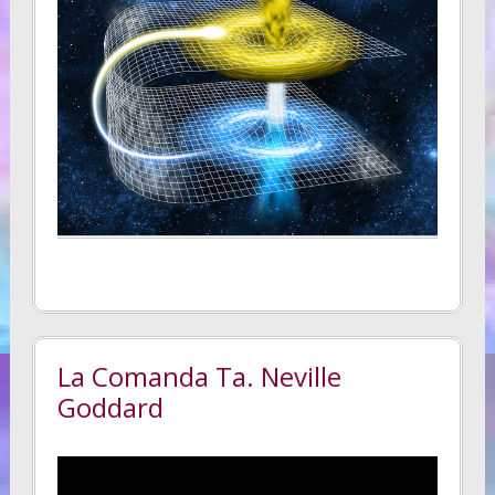
La Comanda Ta. Neville
Goddard