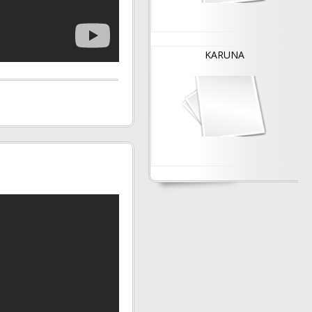
KARUNA