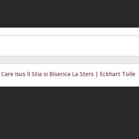
 Care Isus Il Stia si Biserica La Sters | Eckhart Tolle