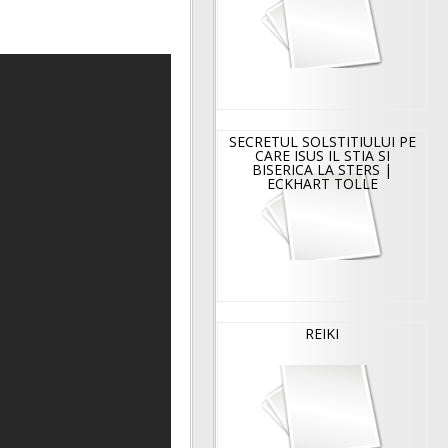
SECRETUL SOLSTITIULUI PE
CARE ISUS IL STIA SI
BISERICA LA STERS |
ECKHART TOLLE
REIKI